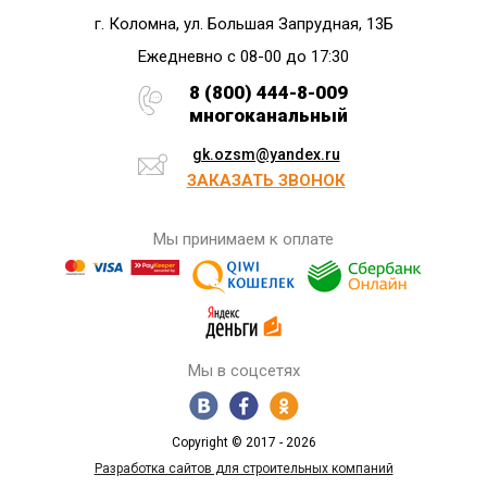
г. Коломна, ул. Большая Запрудная, 13Б
Ежедневно с 08-00 до 17:30
8 (800) 444-8-009
многоканальный
gk.ozsm@yandex.ru
ЗАКАЗАТЬ ЗВОНОК
Мы принимаем к оплате
Мы в соцсетях
Copyright © 2017 - 2026
Разработка сайтов для строительных компаний