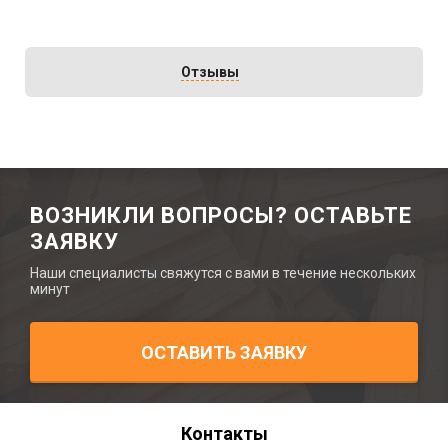
Отзывы
ВОЗНИКЛИ ВОПРОСЫ? ОСТАВЬТЕ
ЗАЯВКУ
Наши специалисты свяжутся с вами в течение нескольких
минут
ОСТАВИТЬ ЗАЯВКУ
Контакты