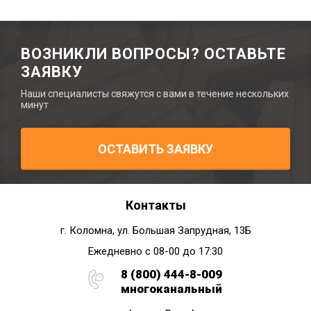
ВОЗНИКЛИ ВОПРОСЫ? ОСТАВЬТЕ
ЗАЯВКУ
Наши специалисты свяжутся с вами в течение нескольких
минут
ОСТАВИТЬ ЗАЯВКУ
Контакты
г. Коломна, ул. Большая Запрудная, 13Б
Ежедневно с 08-00 до 17:30
8 (800) 444-8-009
многоканальный