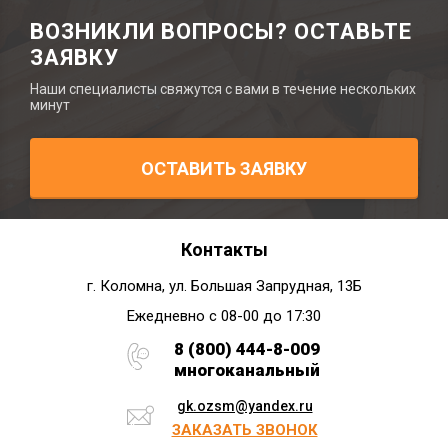
ВОЗНИКЛИ ВОПРОСЫ? ОСТАВЬТЕ
ЗАЯВКУ
Наши специалисты свяжутся с вами в течение нескольких
минут
ОСТАВИТЬ ЗАЯВКУ
Контакты
г. Коломна, ул. Большая Запрудная, 13Б
Ежедневно с 08-00 до 17:30
8 (800) 444-8-009
многоканальный
gk.ozsm@yandex.ru
ЗАКАЗАТЬ ЗВОНОК