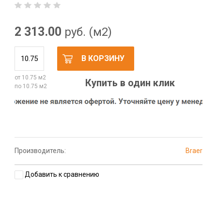
2 313.00
руб. (м2)
В КОРЗИНУ
от 10.75 м2
Купить в один клик
по 10.75 м2
Производитель:
Braer
Добавить к сравнению