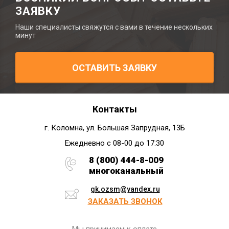
ЗАЯВКУ
Наши специалисты свяжутся с вами в течение нескольких
минут
ОСТАВИТЬ ЗАЯВКУ
Контакты
г. Коломна, ул. Большая Запрудная, 13Б
Ежедневно с 08-00 до 17:30
8 (800) 444-8-009
многоканальный
gk.ozsm@yandex.ru
ЗАКАЗАТЬ ЗВОНОК