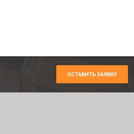
ОСТАВИТЬ ЗАЯВКУ