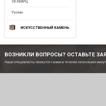
СК КВАРЦ
Русеан
ИСКУССТВЕННЫЙ КАМЕНЬ
ВОЗНИКЛИ ВОПРОСЫ? ОСТАВЬТЕ ЗА
Наши специалисты свяжутся с вами в течение нескольких мину