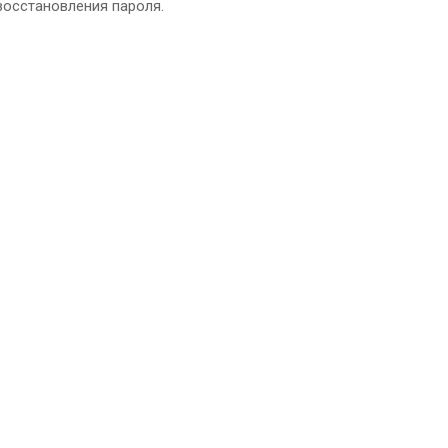
восстановления пароля.