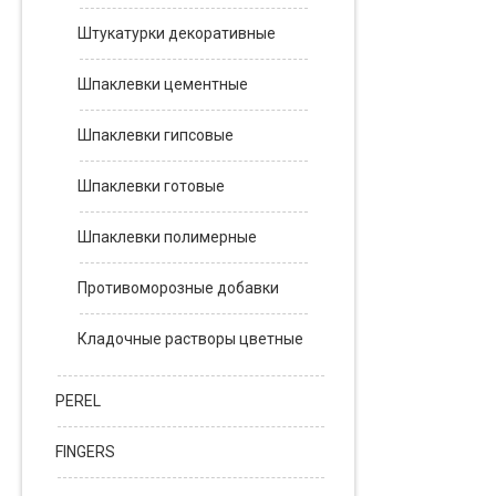
Штукатурки декоративные
Шпаклевки цементные
Шпаклевки гипсовые
Шпаклевки готовые
Шпаклевки полимерные
Противоморозные добавки
Кладочные растворы цветные
PEREL
FINGERS