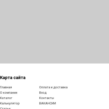
Карта сайта
Главная
Оплата и доставка
О компании
Вход
Каталог
Контакты
Калькулятор
ВАКАНСИИ
Статьи