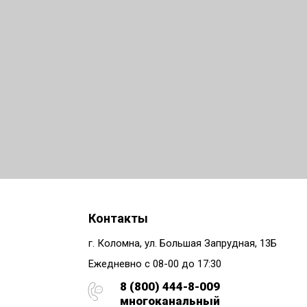
Контакты
г. Коломна, ул. Большая Запрудная, 13Б
Ежедневно с 08-00 до 17:30
8 (800) 444-8-009
многоканальный