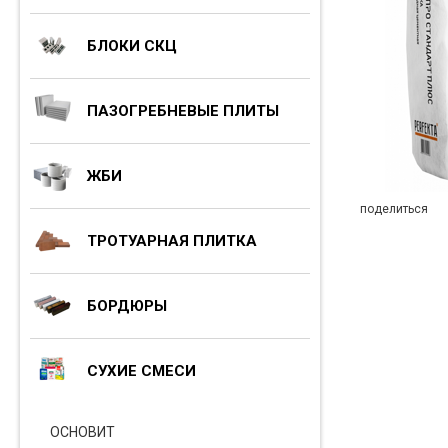
БЛОКИ СКЦ
ПАЗОГРЕБНЕВЫЕ ПЛИТЫ
ЖБИ
поделиться
ТРОТУАРНАЯ ПЛИТКА
БОРДЮРЫ
СУХИЕ СМЕСИ
ОСНОВИТ