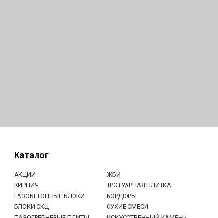
Каталог
АКЦИИ
ЖБИ
КИРПИЧ
ТРОТУАРНАЯ ПЛИТКА
ГАЗОБЕТОННЫЕ БЛОКИ
БОРДЮРЫ
БЛОКИ СКЦ
СУХИЕ СМЕСИ
ПАЗОГРЕБНЕВЫЕ ПЛИТЫ
ИСКУССТВЕННЫЙ КАМЕНЬ