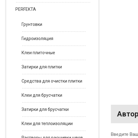
PERFEKTA
Грунтовки
Гидроизоляция
Клеи плиточные
Затирки для плитки
Средства для очистки плитки
Клеи для брусчатки
Затирки для брусчатки
Автор
Клеи для теплоизоляции
Введите Ваш 
Растворы для расшивки швов